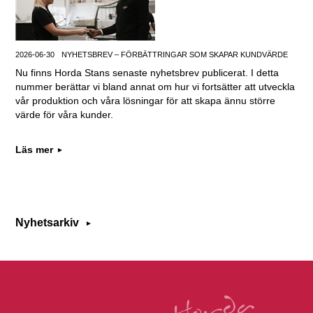
2026-06-30
NYHETSBREV – FÖRBÄTTRINGAR SOM SKAPAR KUNDVÄRDE
Nu finns Horda Stans senaste nyhetsbrev publicerat. I detta
nummer berättar vi bland annat om hur vi fortsätter att utveckla
vår produktion och våra lösningar för att skapa ännu större
värde för våra kunder.
Läs mer
Nyhetsarkiv