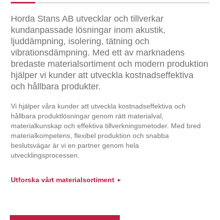
Horda Stans AB utvecklar och tillverkar
kundanpassade lösningar inom akustik,
ljuddämpning, isolering, tätning och
vibrationsdämpning. Med ett av marknadens
bredaste materialsortiment och modern produktion
hjälper vi kunder att utveckla kostnadseffektiva
och hållbara produkter.
Vi hjälper våra kunder att utveckla kostnadseffektiva och
hållbara produktlösningar genom rätt materialval,
materialkunskap och effektiva tillverkningsmetoder. Med bred
materialkompetens, flexibel produktion och snabba
beslutsvägar är vi en partner genom hela
utvecklingsprocessen.
Utforska vårt materialsortiment