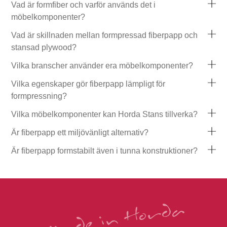
Vad är formfiber och varför används det i
möbelkomponenter?
Vad är skillnaden mellan formpressad fiberpapp och
stansad plywood?
Vilka branscher använder era möbelkomponenter?
Vilka egenskaper gör fiberpapp lämpligt för
formpressning?
Vilka möbelkomponenter kan Horda Stans tillverka?
Är fiberpapp ett miljövänligt alternativ?
Är fiberpapp formstabilt även i tunna konstruktioner?