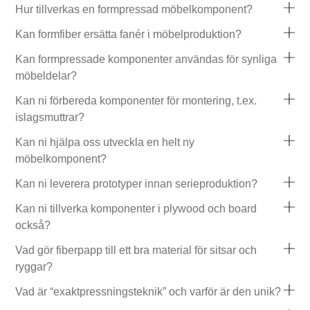
Hur tillverkas en formpressad möbelkomponent?
Kan formfiber ersätta fanér i möbelproduktion?
Kan formpressade komponenter användas för synliga
möbeldelar?
Kan ni förbereda komponenter för montering, t.ex.
islagsmuttrar?
Kan ni hjälpa oss utveckla en helt ny
möbelkomponent?
Kan ni leverera prototyper innan serieproduktion?
Kan ni tillverka komponenter i plywood och board
också?
Vad gör fiberpapp till ett bra material för sitsar och
ryggar?
Vad är “exaktpressningsteknik” och varför är den unik?