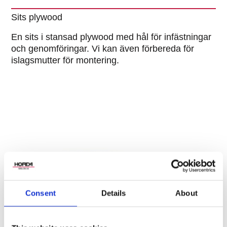
Sits plywood
En sits i stansad plywood med hål för infästningar
och genomföringar. Vi kan även förbereda för
islagsmutter för montering.
Consent
Details
About