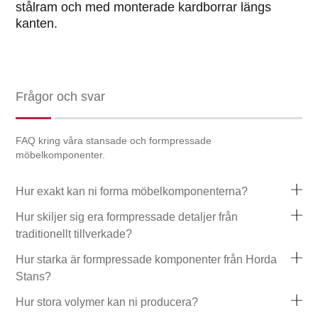
stålram och med monterade kardborrar längs
kanten.
Frågor och svar
FAQ kring våra stansade och formpressade
möbelkomponenter.
Hur exakt kan ni forma möbelkomponenterna?
Hur skiljer sig era formpressade detaljer från
traditionellt tillverkade?
Hur starka är formpressade komponenter från Horda
Stans?
Hur stora volymer kan ni producera?